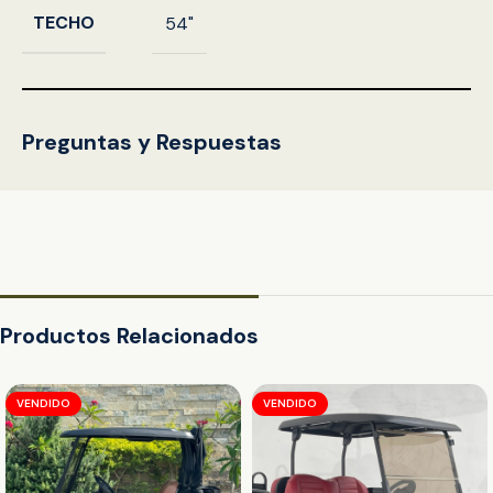
TECHO
54"
Preguntas y Respuestas
Productos Relacionados
VENDIDO
VENDIDO