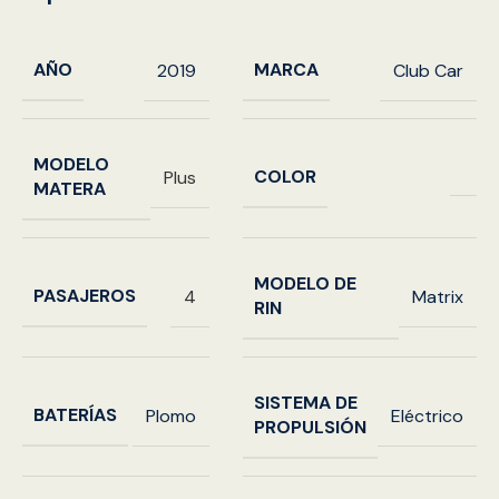
AÑO
MARCA
2019
Club Car
MODELO
COLOR
Plus
MATERA
MODELO DE
PASAJEROS
4
Matrix
RIN
SISTEMA DE
BATERÍAS
Plomo
Eléctrico
PROPULSIÓN