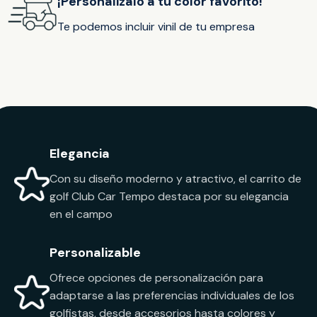
¡Personalizalo a tu color favorito!
Te podemos incluir vinil de tu empresa
Elegancia
Con su diseño moderno y atractivo, el carrito de
golf Club Car Tempo destaca por su elegancia
en el campo
Personalizable
Ofrece opciones de personalización para
adaptarse a las preferencias individuales de los
golfistas, desde accesorios hasta colores y