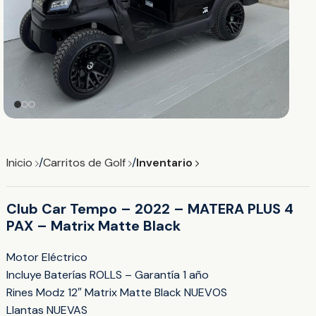
Inicio
Carritos de Golf
Inventario
Club Car Tempo – 2022 – MATERA PLUS 4
PAX – Matrix Matte Black
Motor Eléctrico
Incluye Baterías ROLLS – Garantía 1 año
Rines Modz 12″ Matrix Matte Black NUEVOS
Llantas NUEVAS