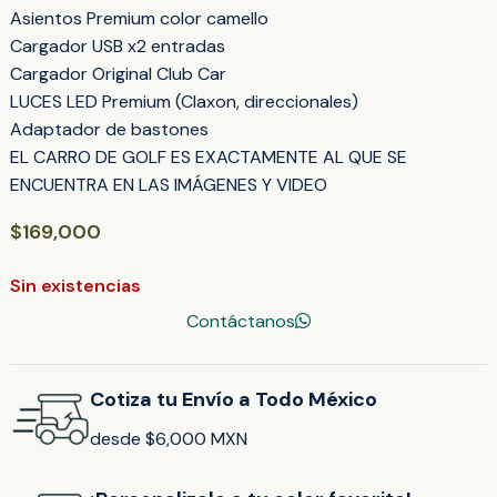
Asientos Premium color camello
Cargador USB x2 entradas
Cargador Original Club Car
LUCES LED Premium (Claxon, direccionales)
Adaptador de bastones
EL CARRO DE GOLF ES EXACTAMENTE AL QUE SE
ENCUENTRA EN LAS IMÁGENES Y VIDEO
$
169,000
Sin existencias
Contáctanos
Cotiza tu Envío a Todo México
desde $6,000 MXN