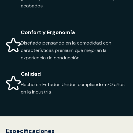
acabados.
Confort y Ergonomía
Diseñado pensando en la comodidad con
características premium que mejoran la
experiencia de conducción.
Calidad
Hecho en Estados Unidos cumpliendo +70 años
en la industria
Especificaciones