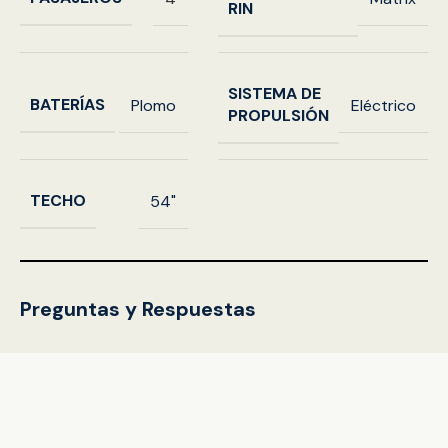
RIN
SISTEMA DE
BATERÍAS
Plomo
Eléctrico
PROPULSIÓN
TECHO
54"
Preguntas y Respuestas