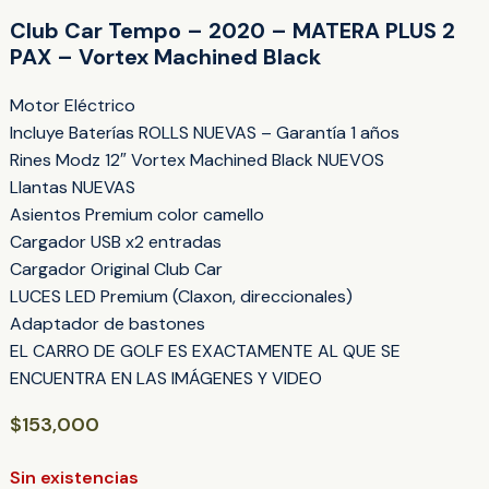
Club Car Tempo – 2020 – MATERA PLUS 2
PAX – Vortex Machined Black
Motor Eléctrico
Incluye Baterías ROLLS NUEVAS – Garantía 1 años
Rines Modz 12″ Vortex Machined Black NUEVOS
Llantas NUEVAS
Asientos Premium color camello
Cargador USB x2 entradas
Cargador Original Club Car
LUCES LED Premium (Claxon, direccionales)
Adaptador de bastones
EL CARRO DE GOLF ES EXACTAMENTE AL QUE SE
ENCUENTRA EN LAS IMÁGENES Y VIDEO
$
153,000
Sin existencias