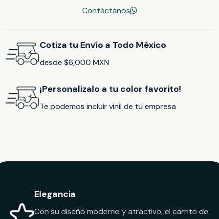
Contáctanos
Cotiza tu Envío a Todo México
desde $6,000 MXN
¡Personalizalo a tu color favorito!
Te podemos incluir vinil de tu empresa
Elegancia
Con su diseño moderno y atractivo, el carrito de