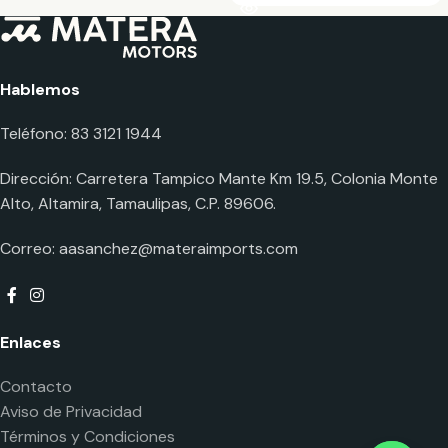
Hablemos
Teléfono: 83 3121 1944
Dirección: Carretera Tampico Mante Km 19.5, Colonia Monte
Alto, Altamira, Tamaulipas, C.P. 89606.
Correo:
aasanchez@materaimports.com
Enlaces
Contacto
Aviso de Privacidad
Términos y Condiciones