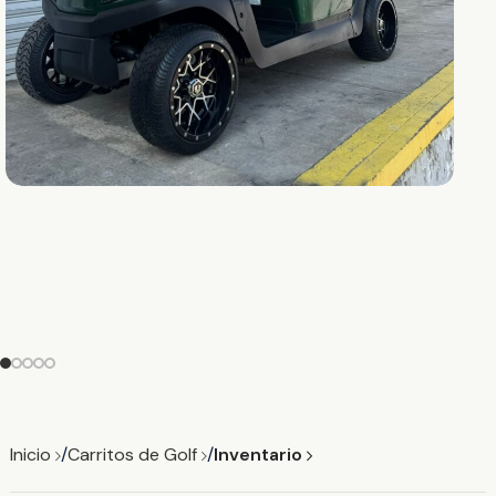
Inicio
Carritos de Golf
Inventario