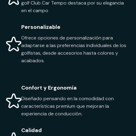
golf Club Car Tempo destaca por su elegancia
en el campo
Personalizable
Ofrece opciones de personalización para
adaptarse a las preferencias individuales de los
golfistas, desde accesorios hasta colores y
acabados.
Confort y Ergonomía
Diseñado pensando en la comodidad con
características premium que mejoran la
experiencia de conducción.
Calidad