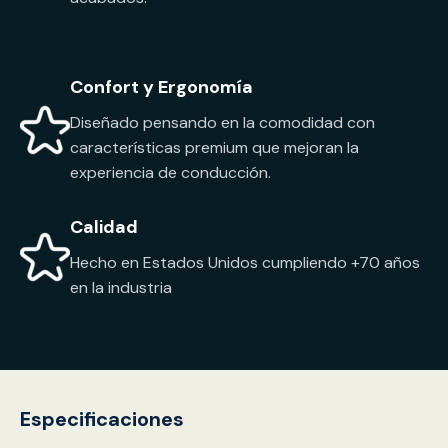
Confort y Ergonomía
Diseñado pensando en la comodidad con
características premium que mejoran la
experiencia de conducción.
Calidad
Hecho en Estados Unidos cumpliendo +70 años
en la industria
Especificaciones