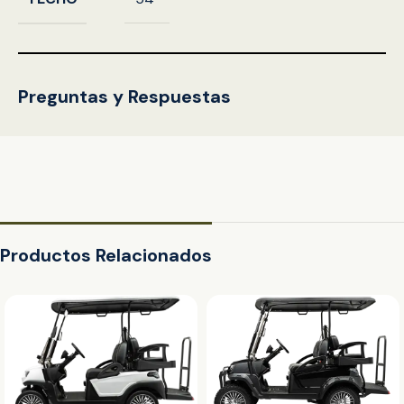
Preguntas y Respuestas
Productos Relacionados