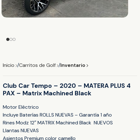
Inicio
Carritos de Golf
Inventario
Club Car Tempo – 2020 – MATERA PLUS 4
PAX – Matrix Machined Black
Motor Eléctrico
Incluye Baterías ROLLS NUEVAS – Garantía 1 año
Rines Modz 12″ MATRIX Machined Black NUEVOS
Llantas NUEVAS
Asientos Premium color camello