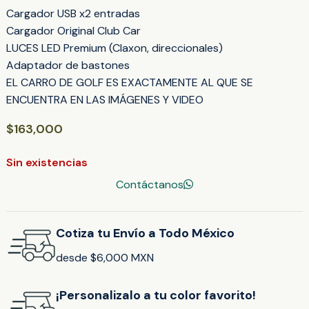
Cargador USB x2 entradas
Cargador Original Club Car
LUCES LED Premium (Claxon, direccionales)
Adaptador de bastones
EL CARRO DE GOLF ES EXACTAMENTE AL QUE SE
ENCUENTRA EN LAS IMÁGENES Y VIDEO
$
163,000
Sin existencias
Contáctanos
Cotiza tu Envío a Todo México
desde $6,000 MXN
¡Personalizalo a tu color favorito!