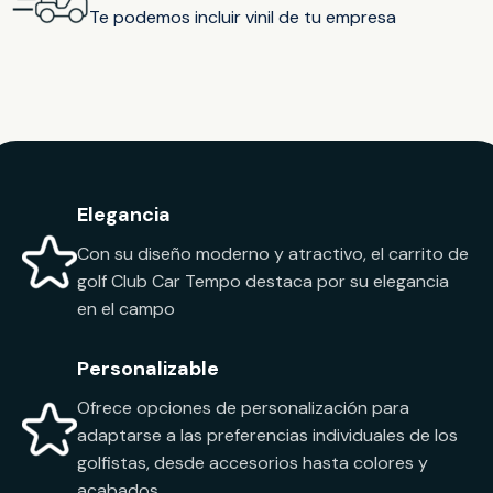
Te podemos incluir vinil de tu empresa
Elegancia
Con su diseño moderno y atractivo, el carrito de
golf Club Car Tempo destaca por su elegancia
en el campo
Personalizable
Ofrece opciones de personalización para
adaptarse a las preferencias individuales de los
golfistas, desde accesorios hasta colores y
acabados.