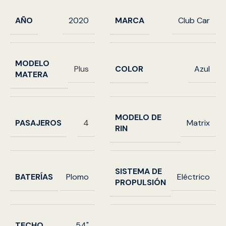
AÑO
MARCA
2020
Club Car
MODELO
COLOR
Plus
Azul
MATERA
MODELO DE
PASAJEROS
4
Matrix
RIN
SISTEMA DE
BATERÍAS
Plomo
Eléctrico
PROPULSIÓN
TECHO
54"