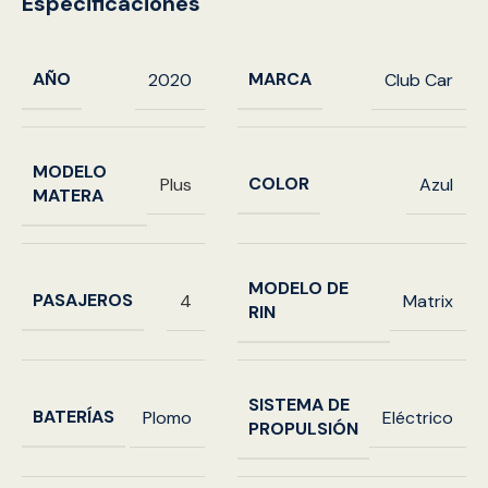
Especificaciones
AÑO
MARCA
2020
Club Car
MODELO
COLOR
Plus
Azul
MATERA
MODELO DE
PASAJEROS
4
Matrix
RIN
SISTEMA DE
BATERÍAS
Plomo
Eléctrico
PROPULSIÓN