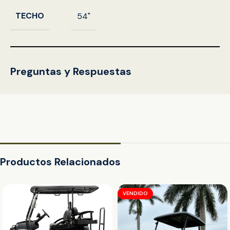
TECHO
54"
Preguntas y Respuestas
Productos Relacionados
VENDIDO