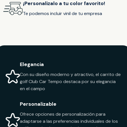
¡Personalizalo a tu color favorito!
Te podemos incluir vinil de tu empresa
Elegancia
Con su diseño moderno y atractivo, el carrito de
golf Club Car Tempo destaca por su elegancia
en el campo
Personalizable
Ofrece opciones de personalización para
adaptarse a las preferencias individuales de los