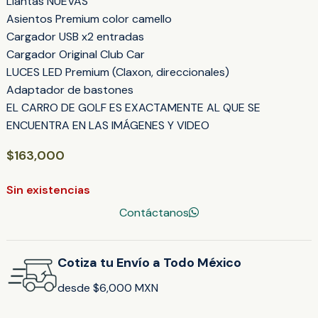
Llantas NUEVAS
Asientos Premium color camello
Cargador USB x2 entradas
Cargador Original Club Car
LUCES LED Premium (Claxon, direccionales)
Adaptador de bastones
EL CARRO DE GOLF ES EXACTAMENTE AL QUE SE
ENCUENTRA EN LAS IMÁGENES Y VIDEO
$
163,000
Sin existencias
Contáctanos
Cotiza tu Envío a Todo México
desde $6,000 MXN