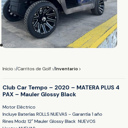
Inicio
Carritos de Golf
Inventario
Club Car Tempo – 2020 – MATERA PLUS 4
PAX – Mauler Glossy Black
Motor Eléctrico
Incluye Baterías ROLLS NUEVAS – Garantía 1 año
Rines Modz 12″ Mauler Glossy Black NUEVOS