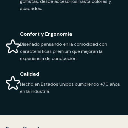
golfistas, desde accesorios hasta colores y
acabados.
Confort y Ergonomía
Diseñado pensando en la comodidad con
características premium que mejoran la
experiencia de conducción.
Calidad
Hecho en Estados Unidos cumpliendo +70 años
en la industria