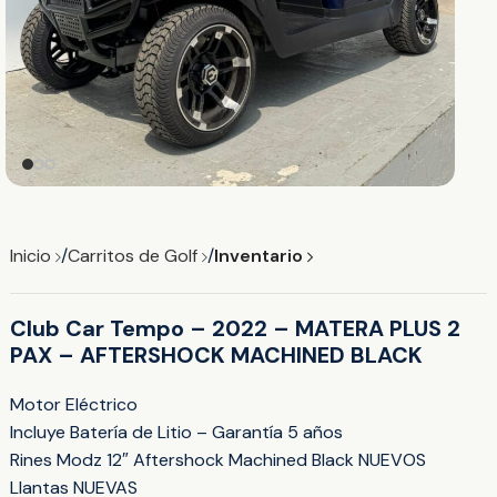
Inicio
Carritos de Golf
Inventario
Club Car Tempo – 2022 – MATERA PLUS 2
PAX – AFTERSHOCK MACHINED BLACK
Motor Eléctrico
Incluye Batería de Litio – Garantía 5 años
Rines Modz 12″ Aftershock Machined Black NUEVOS
Llantas NUEVAS