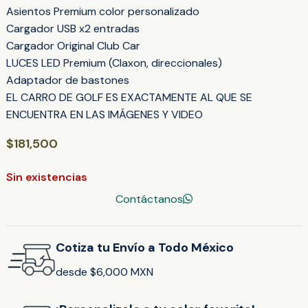
Asientos Premium color personalizado
Cargador USB x2 entradas
Cargador Original Club Car
LUCES LED Premium (Claxon, direccionales)
Adaptador de bastones
EL CARRO DE GOLF ES EXACTAMENTE AL QUE SE
ENCUENTRA EN LAS IMÁGENES Y VIDEO
$
181,500
Sin existencias
Contáctanos
Cotiza tu Envío a Todo México
desde $6,000 MXN