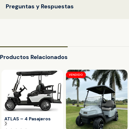
Preguntas y Respuestas
Productos Relacionados
VENDIDO
ATLAS – 4 Pasajeros