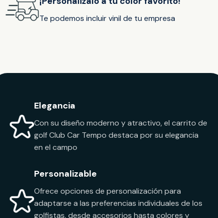
¡Personalizalo a tu color favorito!
Te podemos incluir vinil de tu empresa
Elegancia
Con su diseño moderno y atractivo, el carrito de
golf Club Car Tempo destaca por su elegancia
en el campo
Personalizable
Ofrece opciones de personalización para
adaptarse a las preferencias individuales de los
golfistas, desde accesorios hasta colores y