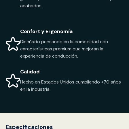
acabados.
Confort y Ergonomía
Diseñado pensando en la comodidad con
características premium que mejoran la
experiencia de conducción.
Calidad
Hecho en Estados Unidos cumpliendo +70 años
en la industria
Especificaciones