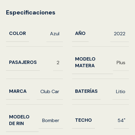
Especificaciones
COLOR
AÑO
Azul
2022
MODELO
PASAJEROS
2
Plus
MATERA
MARCA
BATERÍAS
Club Car
Litio
MODELO
TECHO
Bomber
54"
DE RIN