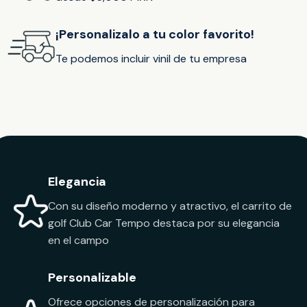
¡Personalizalo a tu color favorito!
Te podemos incluir vinil de tu empresa
Elegancia
Con su diseño moderno y atractivo, el carrito de
golf Club Car Tempo destaca por su elegancia
en el campo
Personalizable
Ofrece opciones de personalización para