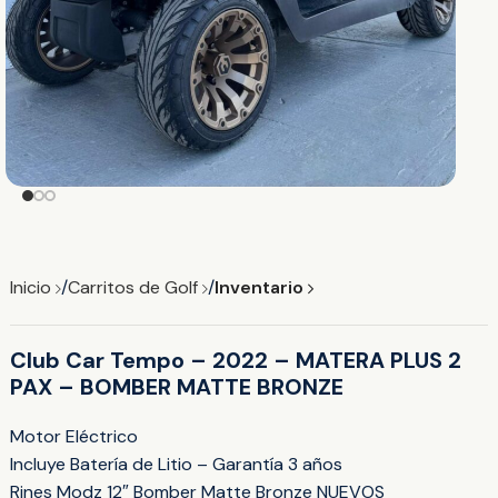
Inicio
Carritos de Golf
Inventario
Club Car Tempo – 2022 – MATERA PLUS 2
PAX – BOMBER MATTE BRONZE
Motor Eléctrico
Incluye Batería de Litio – Garantía 3 años
Rines Modz 12″ Bomber Matte Bronze NUEVOS