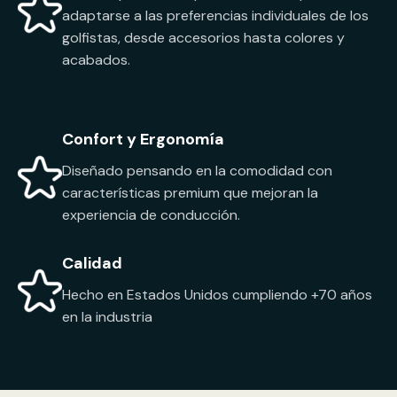
adaptarse a las preferencias individuales de los
golfistas, desde accesorios hasta colores y
acabados.
Confort y Ergonomía
Diseñado pensando en la comodidad con
características premium que mejoran la
experiencia de conducción.
Calidad
Hecho en Estados Unidos cumpliendo +70 años
en la industria