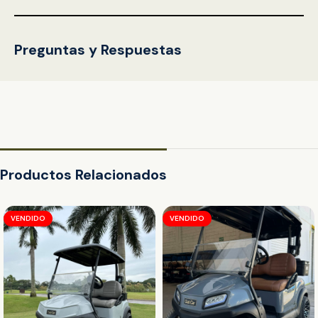
Preguntas y Respuestas
Productos Relacionados
VENDIDO
VENDIDO