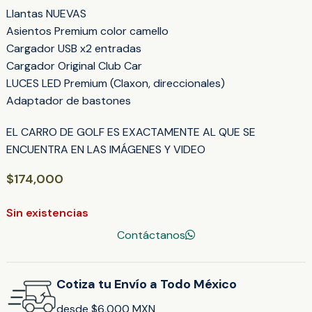
Llantas NUEVAS
Asientos Premium color camello
Cargador USB x2 entradas
Cargador Original Club Car
LUCES LED Premium (Claxon, direccionales)
Adaptador de bastones
EL CARRO DE GOLF ES EXACTAMENTE AL QUE SE
ENCUENTRA EN LAS IMÁGENES Y VIDEO
$
174,000
Sin existencias
Contáctanos
Cotiza tu Envío a Todo México
desde $6,000 MXN