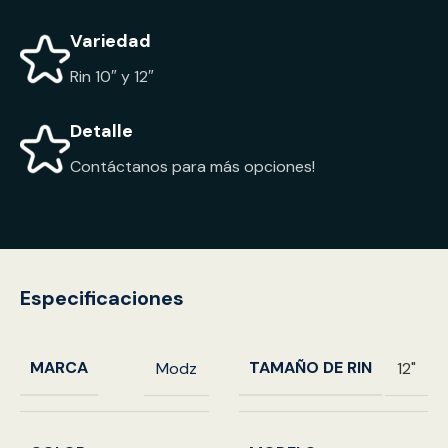
Variedad
Rin 10″ y 12″
Detalle
Contáctanos para más opciones!
Especificaciones
MARCA
TAMAÑO DE RIN
Modz
12"