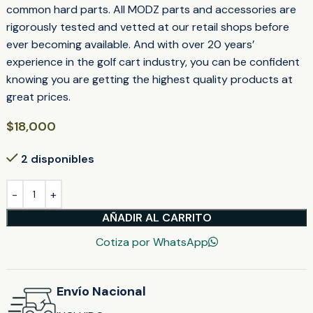
common hard parts. All MODZ parts and accessories are
rigorously tested and vetted at our retail shops before
ever becoming available. And with over 20 years’
experience in the golf cart industry, you can be confident
knowing you are getting the highest quality products at
great prices.
$
18,000
2 disponibles
AÑADIR AL CARRITO
Cotiza por WhatsApp
Envío Nacional