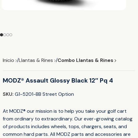
Inicio
Llantas & Rines
Combo Llantas & Rines
MODZ® Assault Glossy Black 12″ Pq 4
SKU:
G1-5201-BB Street Option
At MODZ® our mission is to help you take your golf cart
from ordinary to extraordinary. Our ever-growing catalog
of products includes wheels, tops, chargers, seats, and
common hard parts. All MODZ parts and accessories are