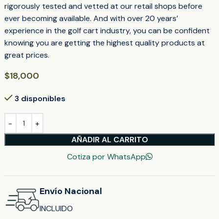
rigorously tested and vetted at our retail shops before
ever becoming available. And with over 20 years’
experience in the golf cart industry, you can be confident
knowing you are getting the highest quality products at
great prices.
$
18,000
3 disponibles
AÑADIR AL CARRITO
Cotiza por WhatsApp
Envío Nacional
INCLUIDO