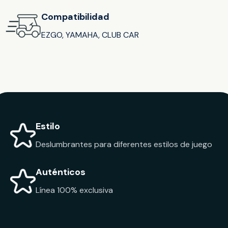
Compatibilidad
EZGO, YAMAHA, CLUB CAR
Estilo
Deslumbrantes para diferentes estilos de juego
Auténticos
Línea 100% exclusiva